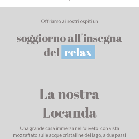
Offriamo ai nostri ospiti un
soggiorno all'insegna
del
relax
La nostra
Locanda
Una grande casa immersa nell'uliveto, con vista
mozzafiato sulle acque cristalline del lago, a due passi